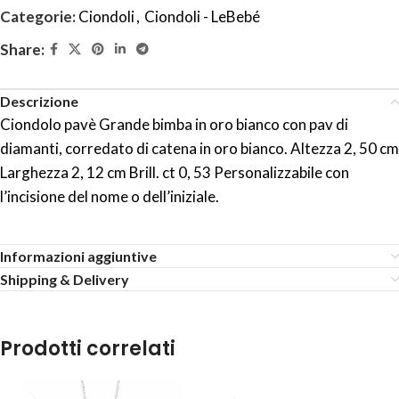
Categorie:
Ciondoli
,
Ciondoli - LeBebé
Share:
Descrizione
Ciondolo pavè Grande bimba in oro bianco con pav di
diamanti, corredato di catena in oro bianco. Altezza 2, 50 cm
Larghezza 2, 12 cm Brill. ct 0, 53 Personalizzabile con
l’incisione del nome o dell’iniziale.
Informazioni aggiuntive
Shipping & Delivery
Prodotti correlati