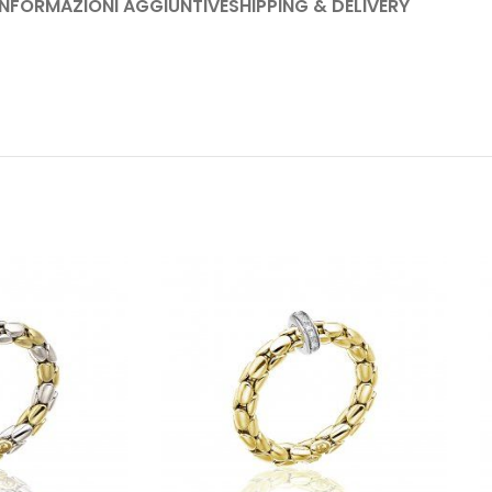
INFORMAZIONI AGGIUNTIVE
SHIPPING & DELIVERY