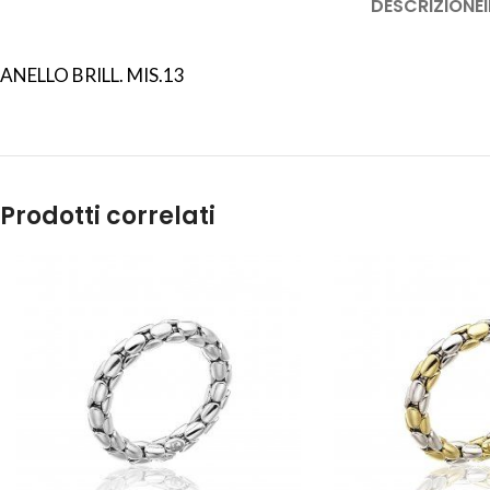
DESCRIZIONE
ANELLO BRILL. MIS.13
Prodotti correlati