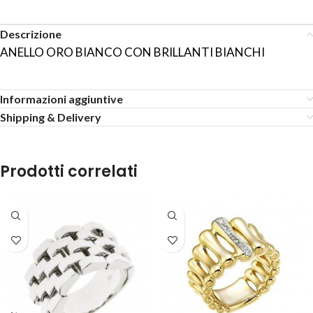
Descrizione
ANELLO ORO BIANCO CON BRILLANTI BIANCHI
Informazioni aggiuntive
Shipping & Delivery
Prodotti correlati