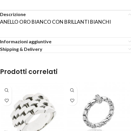
Descrizione
ANELLO ORO BIANCO CON BRILLANTI BIANCHI
Informazioni aggiuntive
Shipping & Delivery
Prodotti correlati