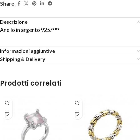
Share:
Descrizione
Anello in argento 925/°°°
Informazioni aggiuntive
Shipping & Delivery
Prodotti correlati