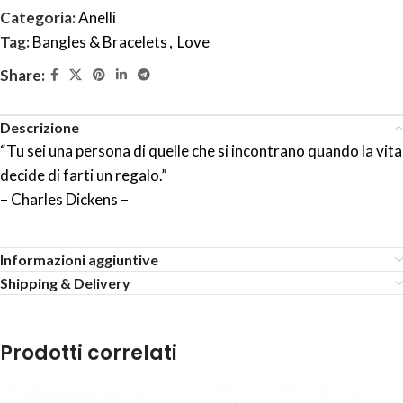
Categoria:
Anelli
Tag:
Bangles & Bracelets
,
Love
Share:
Descrizione
“Tu sei una persona di quelle che si incontrano quando la vita
decide di farti un regalo.”
– Charles Dickens –
Informazioni aggiuntive
Shipping & Delivery
Prodotti correlati