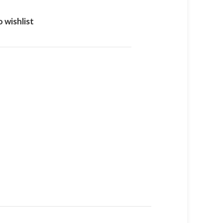
 wishlist