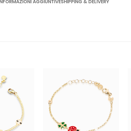
INFORMAZIONI AGGIUNTIVE
SHIPPING & DELIVERY