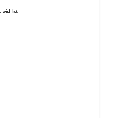
 wishlist