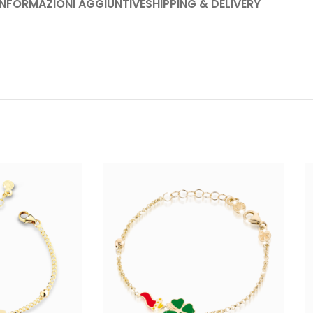
INFORMAZIONI AGGIUNTIVE
SHIPPING & DELIVERY