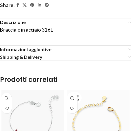
Share:
Descrizione
Bracciale in acciaio 316L
Informazioni aggiuntive
Shipping & Delivery
Prodotti correlati
TERMI
NATO