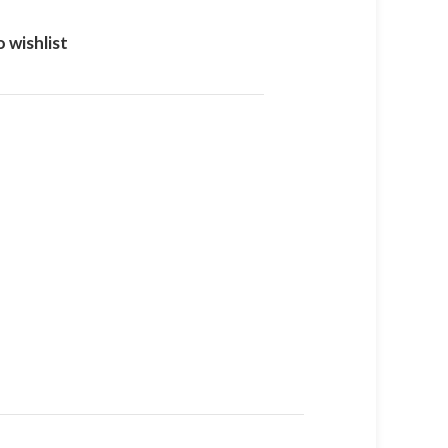
 wishlist