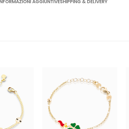
INFORMAZIONI AGGIUNTIVE
SHIPPING & DELIVERY