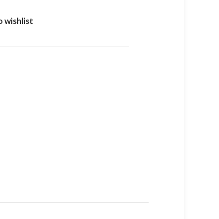
 wishlist