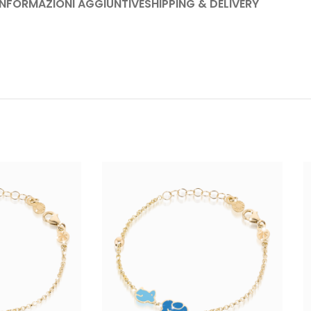
INFORMAZIONI AGGIUNTIVE
SHIPPING & DELIVERY