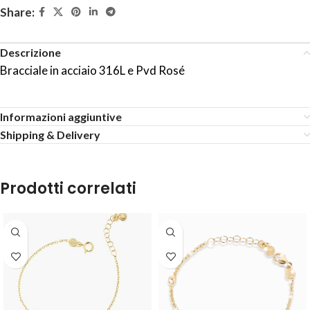
Share:
Descrizione
Bracciale in acciaio 316L e Pvd Rosé
Informazioni aggiuntive
Shipping & Delivery
Prodotti correlati