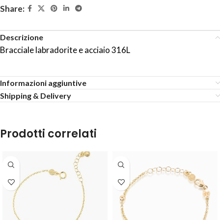
Share:
Descrizione
Bracciale labradorite e acciaio 316L
Informazioni aggiuntive
Shipping & Delivery
Prodotti correlati