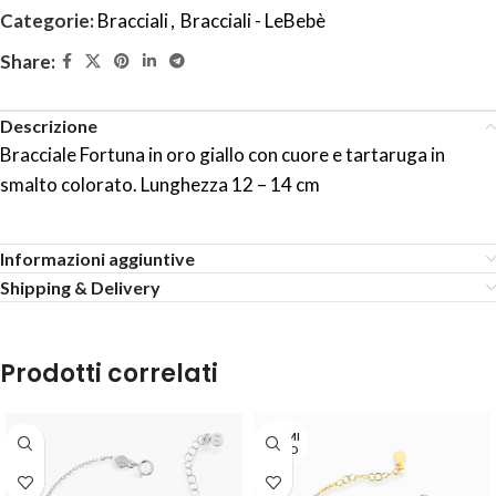
Categorie:
Bracciali
,
Bracciali - LeBebè
Share:
Descrizione
Bracciale Fortuna in oro giallo con cuore e tartaruga in
smalto colorato. Lunghezza 12 – 14 cm
Informazioni aggiuntive
Shipping & Delivery
Prodotti correlati
TERMI
NATO