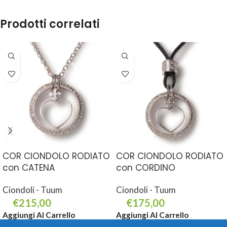
Prodotti correlati
COR CIONDOLO RODIATO
COR CIONDOLO RODIATO
con CATENA
con CORDINO
Ciondoli - Tuum
Ciondoli - Tuum
€
215,00
€
175,00
Aggiungi Al Carrello
Aggiungi Al Carrello