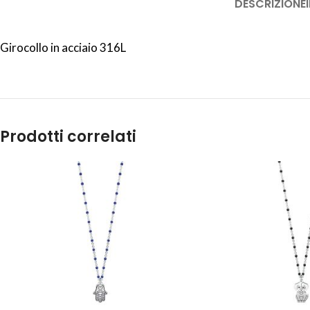
DESCRIZIONE
Girocollo in acciaio 316L
Prodotti correlati