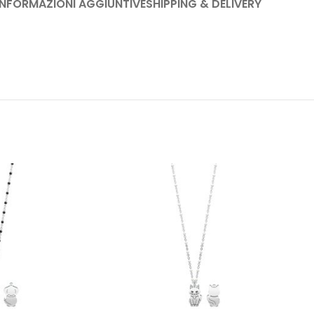
INFORMAZIONI AGGIUNTIVE
SHIPPING & DELIVERY