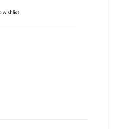
 wishlist