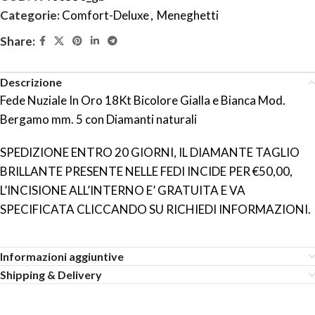
Categorie:
Comfort-Deluxe
,
Meneghetti
Share:
Descrizione
Fede Nuziale In Oro 18Kt Bicolore Gialla e Bianca Mod.
Bergamo mm. 5 con Diamanti naturali
SPEDIZIONE ENTRO 20 GIORNI, IL DIAMANTE TAGLIO
BRILLANTE PRESENTE NELLE FEDI INCIDE PER €50,00,
L’INCISIONE ALL’INTERNO E’ GRATUITA E VA
SPECIFICATA CLICCANDO SU RICHIEDI INFORMAZIONI.
Informazioni aggiuntive
Shipping & Delivery