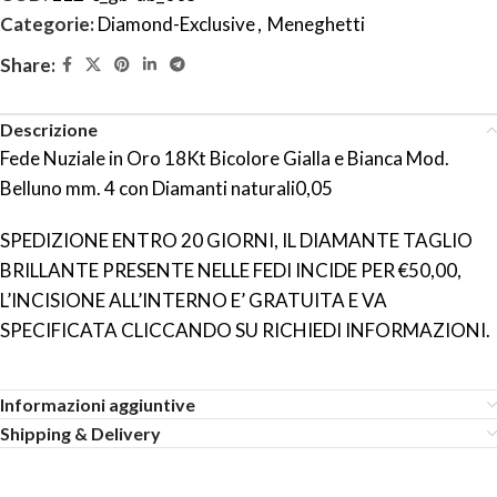
Categorie:
Diamond-Exclusive
,
Meneghetti
Share:
Descrizione
Fede Nuziale in Oro 18Kt Bicolore Gialla e Bianca Mod.
Belluno mm. 4 con Diamanti naturali0,05
SPEDIZIONE ENTRO 20 GIORNI, IL DIAMANTE TAGLIO
BRILLANTE PRESENTE NELLE FEDI INCIDE PER €50,00,
L’INCISIONE ALL’INTERNO E’ GRATUITA E VA
SPECIFICATA CLICCANDO SU RICHIEDI INFORMAZIONI.
Informazioni aggiuntive
Shipping & Delivery