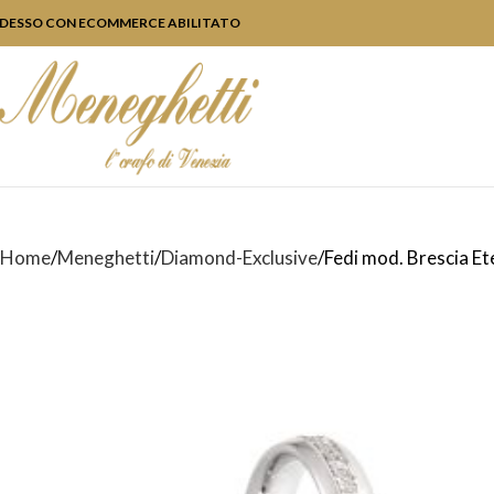
DESSO CON ECOMMERCE ABILITATO
Home
Meneghetti
Diamond-Exclusive
Fedi mod. Brescia Et