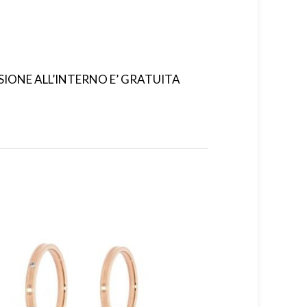
ISIONE ALL’INTERNO E’ GRATUITA