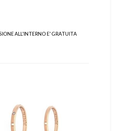
ISIONE ALL’INTERNO E’ GRATUITA