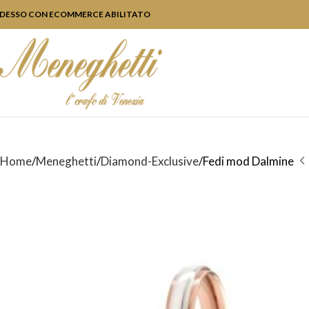
DESSO CON ECOMMERCE ABILITATO
Home
Meneghetti
Diamond-Exclusive
Fedi mod Dalmine