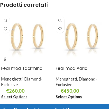
Prodotti correlati
Fedi mod Taormina
Fedi mod Adria
Meneghetti
,
Diamond-
Meneghetti
,
Diamond-
Exclusive
Exclusive
€
260,00
€
450,00
Select Options
Select Options