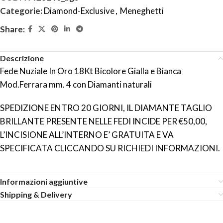
Categorie:
Diamond-Exclusive
,
Meneghetti
Share:
Descrizione
Fede Nuziale In Oro 18Kt Bicolore Gialla e Bianca
Mod.Ferrara mm. 4 con Diamanti naturali
SPEDIZIONE ENTRO 20 GIORNI, IL DIAMANTE TAGLIO
BRILLANTE PRESENTE NELLE FEDI INCIDE PER €50,00,
L’INCISIONE ALL’INTERNO E’ GRATUITA E VA
SPECIFICATA CLICCANDO SU RICHIEDI INFORMAZIONI.
Informazioni aggiuntive
Shipping & Delivery