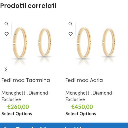
Prodotti correlati
Fedi mod Taormina
Fedi mod Adria
Meneghetti
,
Diamond-
Meneghetti
,
Diamond-
Exclusive
Exclusive
€
260,00
€
450,00
Select Options
Select Options