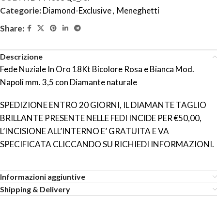
Categorie:
Diamond-Exclusive
,
Meneghetti
Share:
Descrizione
Fede Nuziale In Oro 18Kt Bicolore Rosa e Bianca Mod.
Napoli mm. 3,5 con Diamante naturale
SPEDIZIONE ENTRO 20 GIORNI, IL DIAMANTE TAGLIO
BRILLANTE PRESENTE NELLE FEDI INCIDE PER €50,00,
L’INCISIONE ALL’INTERNO E’ GRATUITA E VA
SPECIFICATA CLICCANDO SU RICHIEDI INFORMAZIONI.
Informazioni aggiuntive
Shipping & Delivery