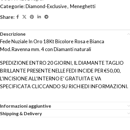
Categorie:
Diamond-Exclusive
,
Meneghetti
Share:
Descrizione
Fede Nuziale In Oro 18Kt Bicolore Rosa e Bianca
Mod.Ravenna mm. 4 con Diamanti naturali
SPEDIZIONE ENTRO 20 GIORNI, IL DIAMANTE TAGLIO
BRILLANTE PRESENTE NELLE FEDI INCIDE PER €50,00,
L’INCISIONE ALL’INTERNO E’ GRATUITA E VA
SPECIFICATA CLICCANDO SU RICHIEDI INFORMAZIONI.
Informazioni aggiuntive
Shipping & Delivery