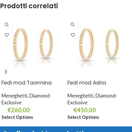
Prodotti correlati
Fedi mod Taormina
Fedi mod Adria
Meneghetti
,
Diamond-
Meneghetti
,
Diamond-
Exclusive
Exclusive
€
260,00
€
450,00
Select Options
Select Options