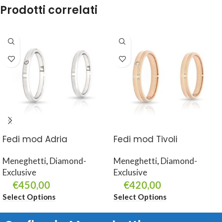
Prodotti correlati
Fedi mod Adria
Fedi mod Tivoli
Meneghetti
,
Diamond-
Meneghetti
,
Diamond-
Exclusive
Exclusive
€
450,00
€
420,00
Select Options
Select Options