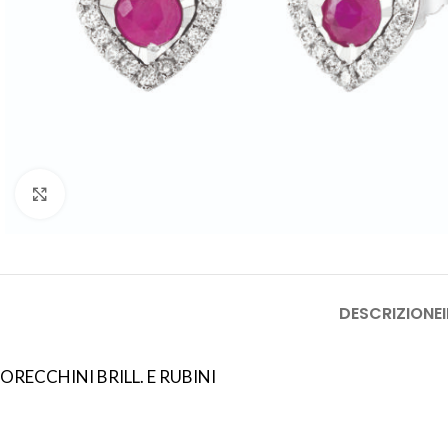
Click to enlarge
DESCRIZIONE
ORECCHINI BRILL. E RUBINI