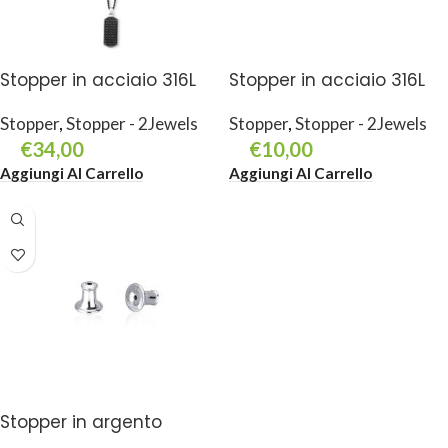
Stopper in acciaio 316L
Stopper in acciaio 316L
Stopper
,
Stopper - 2Jewels
Stopper
,
Stopper - 2Jewels
€
34,00
€
10,00
Aggiungi Al Carrello
Aggiungi Al Carrello
Stopper in argento