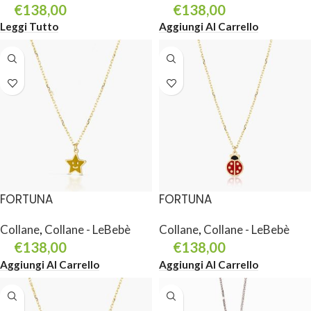
€
138,00
€
138,00
Leggi Tutto
Aggiungi Al Carrello
FORTUNA
FORTUNA
Collane
,
Collane - LeBebè
Collane
,
Collane - LeBebè
€
138,00
€
138,00
Aggiungi Al Carrello
Aggiungi Al Carrello