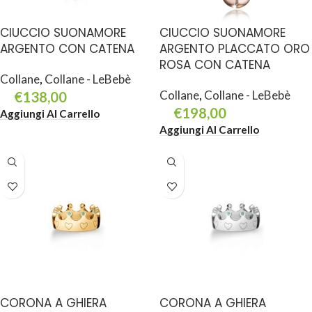
CIUCCIO SUONAMORE
CIUCCIO SUONAMORE
ARGENTO CON CATENA
ARGENTO PLACCATO ORO
ROSA CON CATENA
Collane
,
Collane - LeBebè
Collane
,
Collane - LeBebè
€
138,00
€
198,00
Aggiungi Al Carrello
Aggiungi Al Carrello
CORONA A GHIERA
CORONA A GHIERA