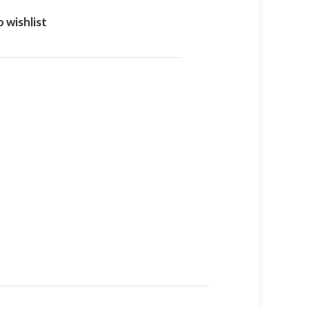
 wishlist