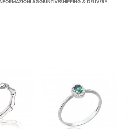
INFORMAZIONI AGGIUNTIVE
SHIPPING & DELIVERY