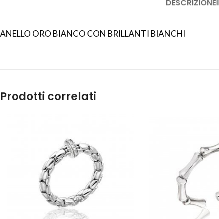
DESCRIZIONE
ANELLO ORO BIANCO CON BRILLANTI BIANCHI
Prodotti correlati