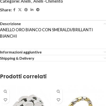
Categorie:
Anelli
,
Anelli -Chimento
Share:
Descrizione
ANELLO ORO BIANCO CON SMERALDI/BRILLANTI
BIANCHI
Informazioni aggiuntive
Shipping & Delivery
Prodotti correlati