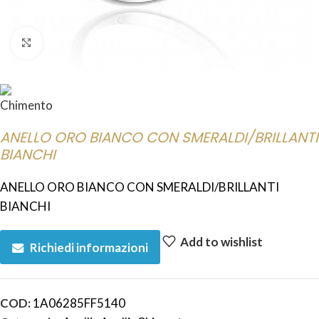
Click to enlarge
ANELLO ORO BIANCO CON SMERALDI/BRILLANTI
BIANCHI
ANELLO ORO BIANCO CON SMERALDI/BRILLANTI
BIANCHI
Add to wishlist
Richiedi informazioni
COD:
1A06285FF5140