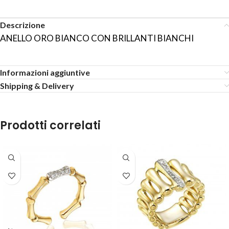
Descrizione
ANELLO ORO BIANCO CON BRILLANTI BIANCHI
Informazioni aggiuntive
Shipping & Delivery
Prodotti correlati