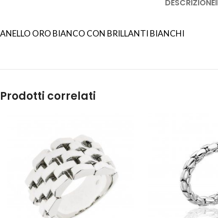
DESCRIZIONE
ANELLO ORO BIANCO CON BRILLANTI BIANCHI
Prodotti correlati