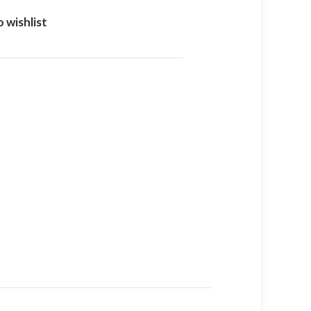
 wishlist