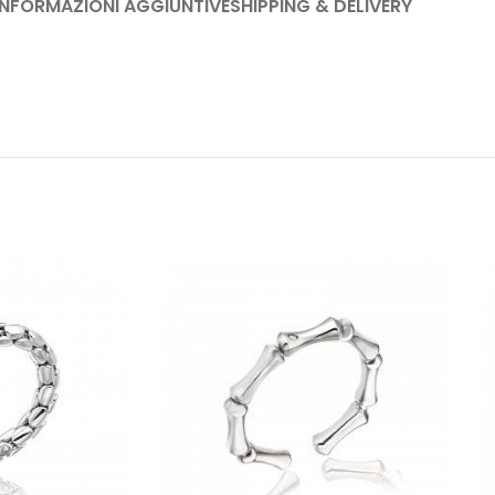
INFORMAZIONI AGGIUNTIVE
SHIPPING & DELIVERY