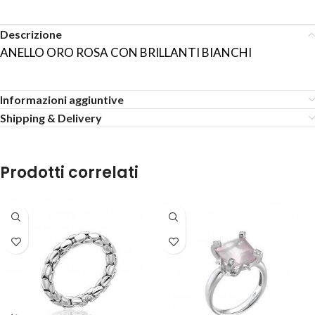
Descrizione
ANELLO ORO ROSA CON BRILLANTI BIANCHI
Informazioni aggiuntive
Shipping & Delivery
Prodotti correlati