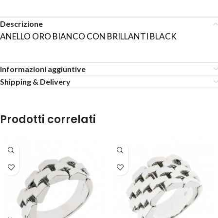
Descrizione
ANELLO ORO BIANCO CON BRILLANTI BLACK
Informazioni aggiuntive
Shipping & Delivery
Prodotti correlati