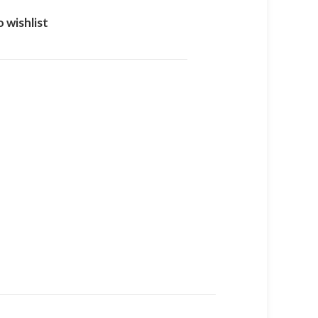
 wishlist