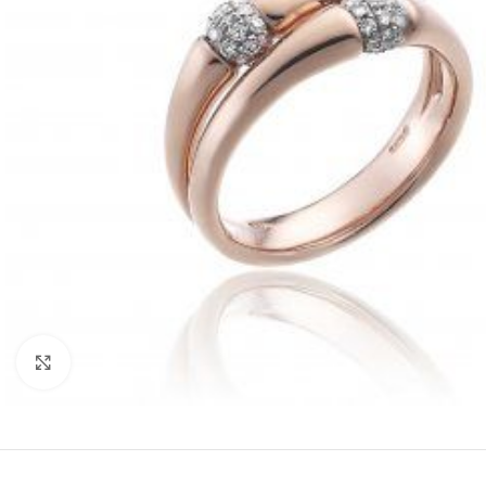
Click to enlarge