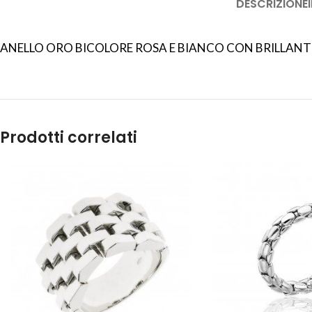
DESCRIZIONE
ANELLO ORO BICOLORE ROSA E BIANCO CON BRILLANT
Prodotti correlati