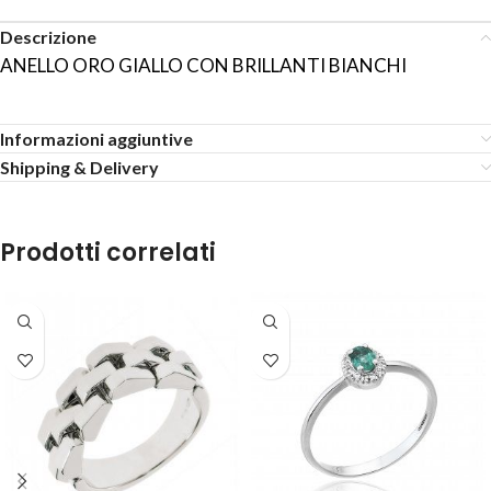
Descrizione
ANELLO ORO GIALLO CON BRILLANTI BIANCHI
Informazioni aggiuntive
Shipping & Delivery
Prodotti correlati