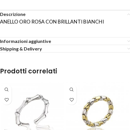
Descrizione
ANELLO ORO ROSA CON BRILLANTI BIANCHI
Informazioni aggiuntive
Shipping & Delivery
Prodotti correlati