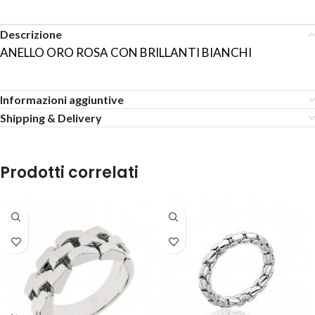
Descrizione
ANELLO ORO ROSA CON BRILLANTI BIANCHI
Informazioni aggiuntive
Shipping & Delivery
Prodotti correlati