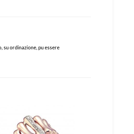
, su ordinazione, pu essere