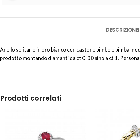
DESCRIZIONE
Anello solitario in oro bianco con castone bimbo e bimba model
prodotto montando diamanti da ct 0, 30 sino a ct 1. Personaliz
Prodotti correlati