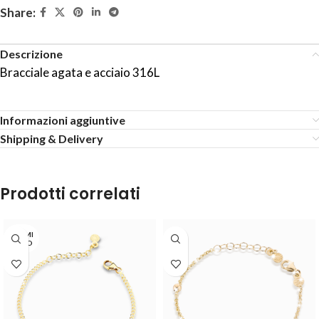
Share:
Descrizione
Bracciale agata e acciaio 316L
Informazioni aggiuntive
Shipping & Delivery
Prodotti correlati
TERMI
NATO