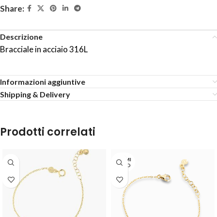
Share:
Descrizione
Bracciale in acciaio 316L
Informazioni aggiuntive
Shipping & Delivery
Prodotti correlati
TERMI
NATO