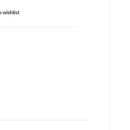
 wishlist