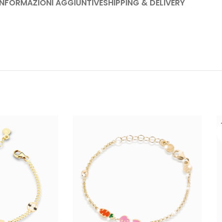
INFORMAZIONI AGGIUNTIVE
SHIPPING & DELIVERY