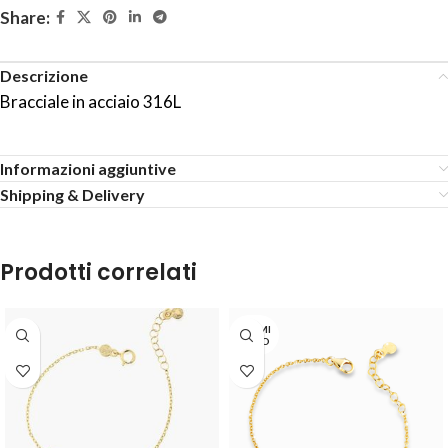
Share:
Descrizione
Bracciale in acciaio 316L
Informazioni aggiuntive
Shipping & Delivery
Prodotti correlati
TERMI
NATO