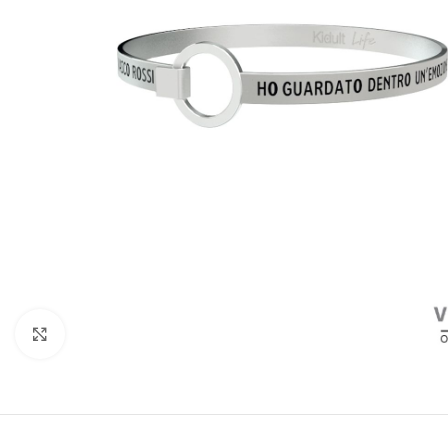
Click to enlarge