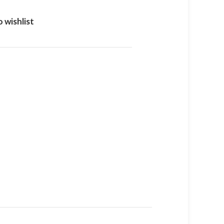
 wishlist