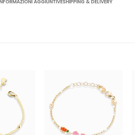
INFORMAZIONI AGGIUNTIVE
SHIPPING & DELIVERY