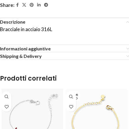
Share:
Descrizione
Bracciale in acciaio 316L
Informazioni aggiuntive
Shipping & Delivery
Prodotti correlati
TERMI
NATO