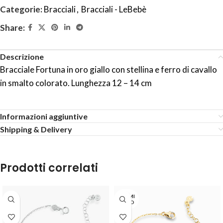
Categorie:
Bracciali
,
Bracciali - LeBebè
Share:
Descrizione
Bracciale Fortuna in oro giallo con stellina e ferro di cavallo
in smalto colorato. Lunghezza 12 – 14 cm
Informazioni aggiuntive
Shipping & Delivery
Prodotti correlati
TERMI
NATO