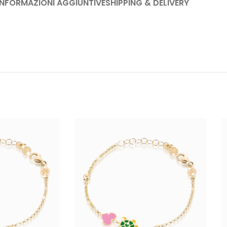
INFORMAZIONI AGGIUNTIVE
SHIPPING & DELIVERY