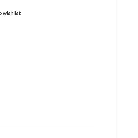
 wishlist