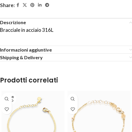
Share:
Descrizione
Bracciale in acciaio 316L
Informazioni aggiuntive
Shipping & Delivery
Prodotti correlati
TERMI
NATO