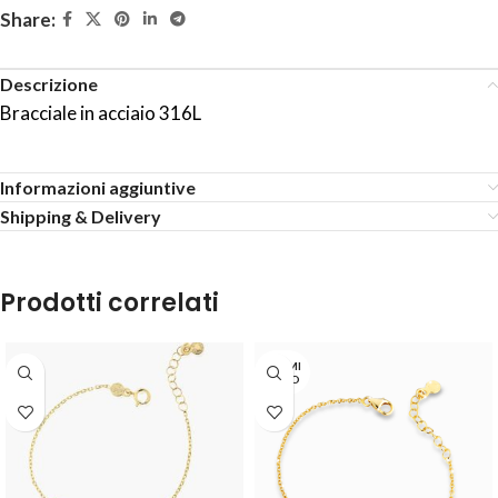
Share:
Descrizione
Bracciale in acciaio 316L
Informazioni aggiuntive
Shipping & Delivery
Prodotti correlati
TERMI
NATO