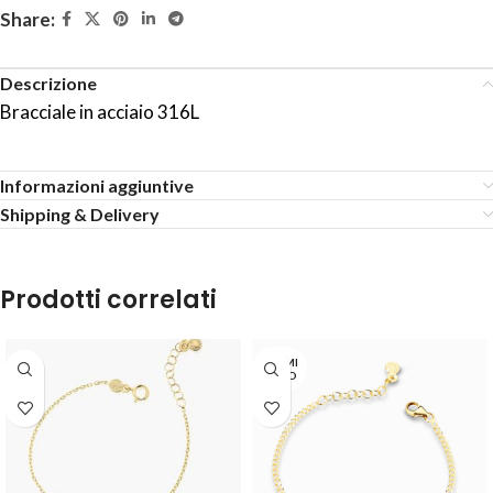
Share:
Descrizione
Bracciale in acciaio 316L
Informazioni aggiuntive
Shipping & Delivery
Prodotti correlati
TERMI
NATO