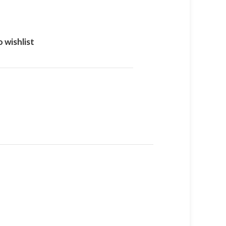
 wishlist